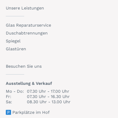
Unsere Leistungen
Glas Reparaturservice
Duschabtrennungen
Spiegel
Glastüren
Besuchen Sie uns
Ausstellung & Verkauf
Mo - Do:
07.30 Uhr - 17.00 Uhr
Fr:
07.30 Uhr - 16.30 Uhr
Sa:
08.30 Uhr - 13.00 Uhr
P
Parkplätze im Hof