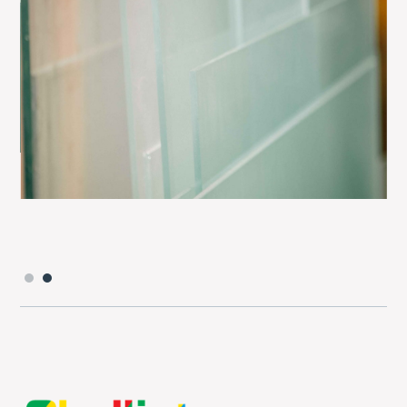
Slide 2 of 2.