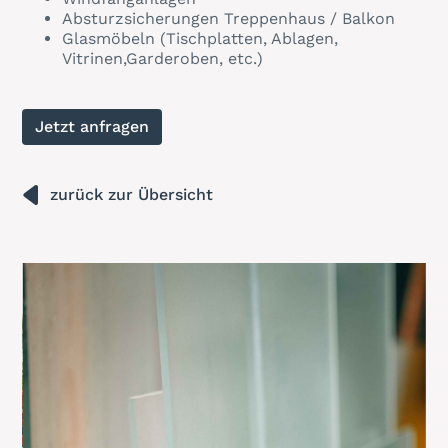
Absturzsicherungen Treppenhaus / Balkon
Glasmöbeln (Tischplatten, Ablagen,
Vitrinen,Garderoben, etc.)
Jetzt anfragen
zurück zur Übersicht