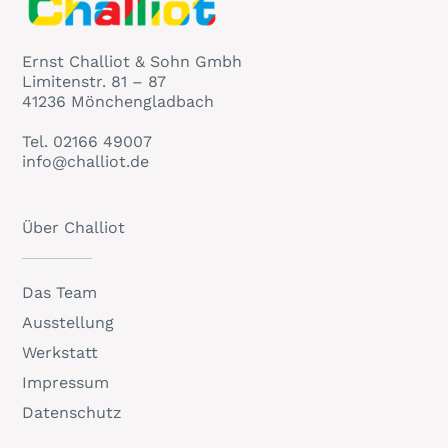
Ernst Challiot & Sohn Gmbh
Limitenstr. 81 – 87
41236 Mönchengladbach
Tel.
02166 49007
info@challiot.de
Über Challiot
Das Team
Ausstellung
Werkstatt
Impressum
Datenschutz