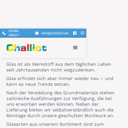
02166
info@challiot.de
49007
Glas
Glas ist als Werkstoff aus dem täglichen Leben
seit Jahrtausenden nicht wegzudenken.
Glas erfindet sich aber immer wieder neu – und
kann so neue Trends setzen.
Nach der Veredelung des Grundmaterials stehen
zahlreiche Ausführungen zur Verfügung, die bei
uns erworben werden können. Neben der
Lieferung bieten wir selbstverständlich auch die
Montage durch unsere geschulten Monteure an.
Glasarten aus unserem Sortiment sind zum