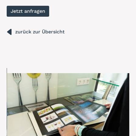
Jetzt anfragen
zurück zur Übersicht