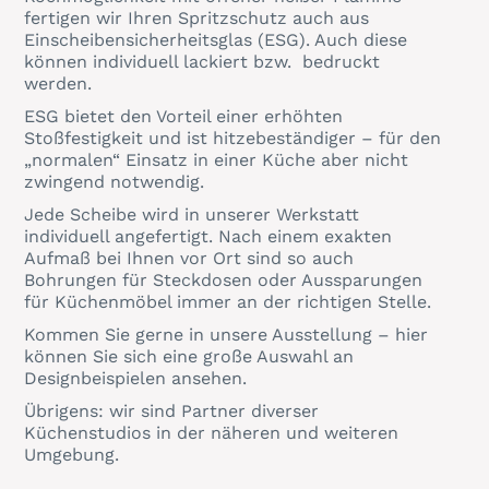
fertigen wir Ihren Spritzschutz auch aus
Einscheibensicherheitsglas (ESG). Auch diese
können individuell lackiert bzw. bedruckt
werden.
ESG bietet den Vorteil einer erhöhten
Stoßfestigkeit und ist hitzebeständiger – für den
„normalen“ Einsatz in einer Küche aber nicht
zwingend notwendig.
Jede Scheibe wird in unserer Werkstatt
individuell angefertigt. Nach einem exakten
Aufmaß bei Ihnen vor Ort sind so auch
Bohrungen für Steckdosen oder Aussparungen
für Küchenmöbel immer an der richtigen Stelle.
Kommen Sie gerne in unsere Ausstellung – hier
können Sie sich eine große Auswahl an
Designbeispielen ansehen.
Übrigens: wir sind Partner diverser
Küchenstudios in der näheren und weiteren
Umgebung.