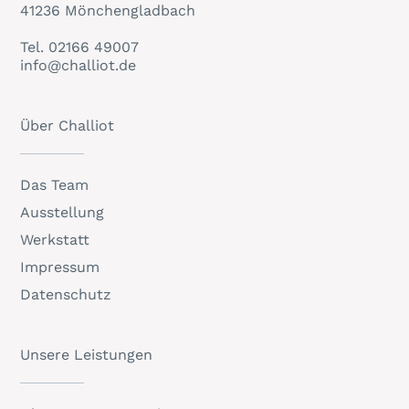
41236 Mönchengladbach
Tel.
02166 49007
info@challiot.de
Über Challiot
Das Team
Ausstellung
Werkstatt
Impressum
Datenschutz
Unsere Leistungen